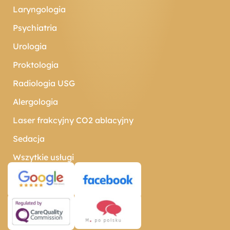
Laryngologia
Psychiatria
Urologia
Proktologia
Radiologia USG
Alergologia
Laser frakcyjny CO2 ablacyjny
Sedacja
Wszytkie usługi