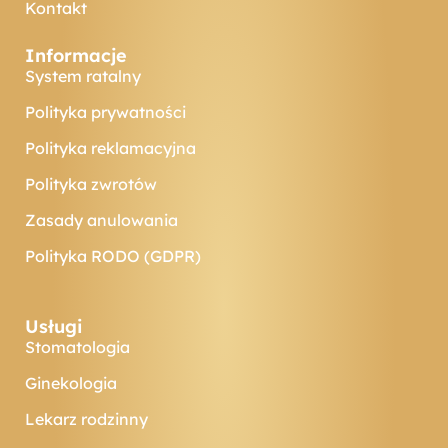
Kontakt
Informacje
System ratalny
Polityka prywatności
Polityka reklamacyjna
Polityka zwrotów
Zasady anulowania
Polityka RODO (GDPR)
Usługi
Stomatologia
Ginekologia
Lekarz rodzinny