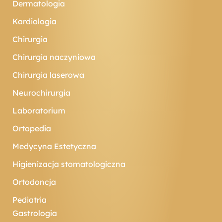
Dermatologia
Kardiologia
Chirurgia
Chirurgia naczyniowa
Chirurgia laserowa
Neurochirurgia
Laboratorium
Ortopedia
Medycyna Estetyczna
Higienizacja stomatologiczna
Ortodoncja
Pediatria
Gastrologia